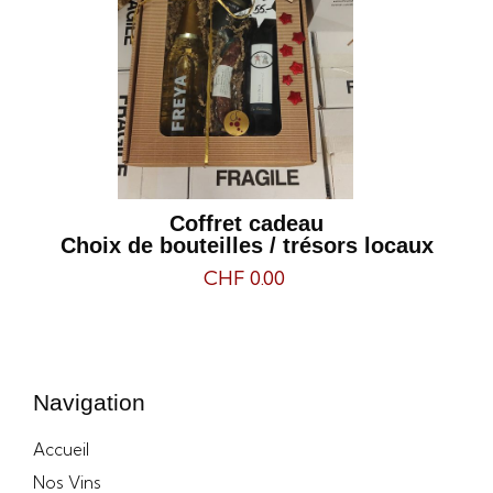
Coffret cadeau
Choix de bouteilles / trésors locaux
CHF 0.00
Navigation
Accueil
Nos Vins