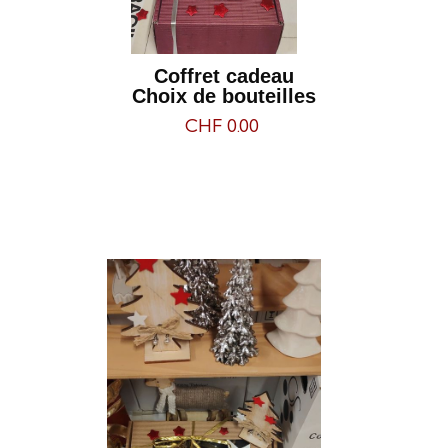
LES COFFRETS
Coffret cadeau
Choix de bouteilles
CHF 0.00